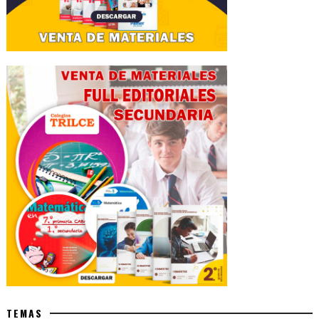
TEMAS