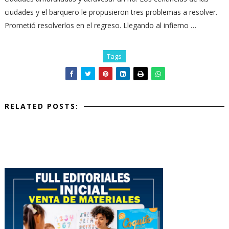
ciudades y el barquero le propusieron tres problemas a resolver.
Prometió resolverlos en el regreso. Llegando al infierno …
Tags
RELATED POSTS: