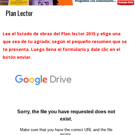
Plan Lector
Lee el listado de obras del Plan lector 2015 y elige una
que sea de tu agrado; según el pequeño resumen que se
te presenta. Luego llena el formulario y dale clic en el
botón enviar.