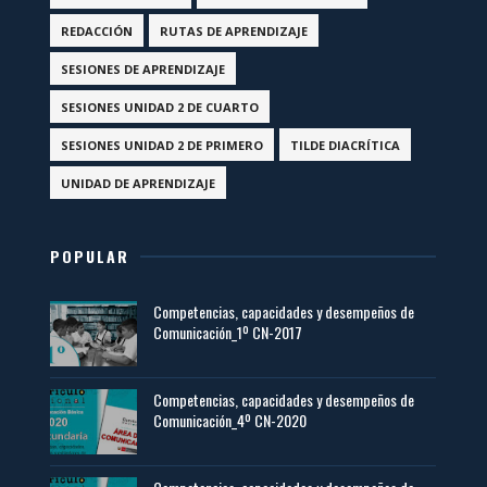
REDACCIÓN
RUTAS DE APRENDIZAJE
SESIONES DE APRENDIZAJE
SESIONES UNIDAD 2 DE CUARTO
SESIONES UNIDAD 2 DE PRIMERO
TILDE DIACRÍTICA
UNIDAD DE APRENDIZAJE
POPULAR
Competencias, capacidades y desempeños de
Comunicación_1º CN-2017
Competencias, capacidades y desempeños de
Comunicación_4º CN-2020