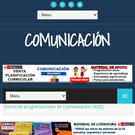
COMUNICACIÓN
[Venta de programaciones de Comunicación 2025]