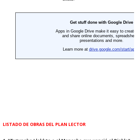
LISTADO DE OBRAS DEL PLAN LECTOR