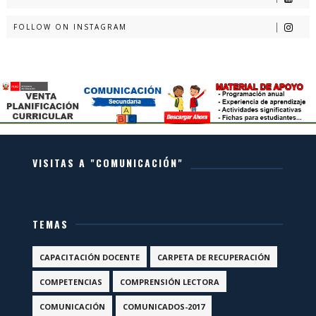
FOLLOW ON INSTAGRAM
VISITAS A "COMUNICACIÓN"
TEMAS
CAPACITACIÓN DOCENTE
CARPETA DE RECUPERACIÓN
COMPETENCIAS
COMPRENSIÓN LECTORA
COMUNICACIÓN
COMUNICADOS-2017