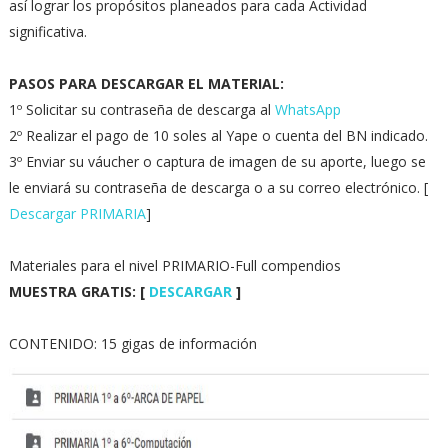
así lograr los propósitos planeados para cada Actividad
significativa.
PASOS PARA DESCARGAR EL MATERIAL:
1º Solicitar su contraseña de descarga al
WhatsApp
2º Realizar el pago de 10 soles al Yape o cuenta del BN indicado.
3º Enviar su váucher o captura de imagen de su aporte, luego se
le enviará su contraseña de descarga o a su correo electrónico. [
Descargar PRIMARIA
]
Materiales para el nivel PRIMARIO-Full compendios
MUESTRA GRATIS: [
DESCARGAR
]
CONTENIDO: 15 gigas de información