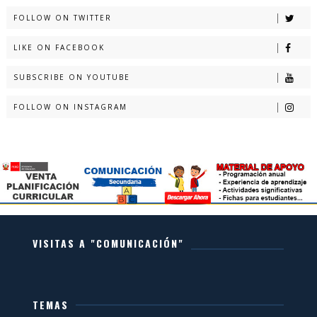
FOLLOW ON TWITTER
LIKE ON FACEBOOK
SUBSCRIBE ON YOUTUBE
FOLLOW ON INSTAGRAM
VISITAS A "COMUNICACIÓN"
TEMAS