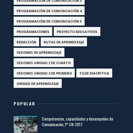
PROGRAMACIÓN DE COMUNICACIÓN 3
PROGRAMACIÓN DE COMUNICACIÓN 4
PROGRAMACIÓN DE COMUNICACIÓN 5
PROGRAMACIONES
PROYECTO EDUCATIVOS
REDACCIÓN
RUTAS DE APRENDIZAJE
SESIONES DE APRENDIZAJE
SESIONES UNIDAD 2 DE CUARTO
SESIONES UNIDAD 2 DE PRIMERO
TILDE DIACRÍTICA
UNIDAD DE APRENDIZAJE
POPULAR
Competencias, capacidades y desempeños de
Comunicación_1º CN-2017