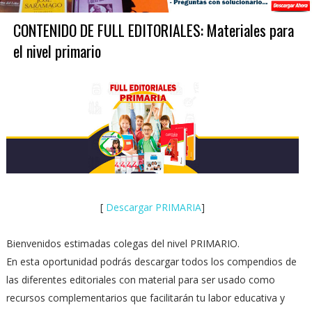
CONTENIDO DE FULL EDITORIALES: Materiales para
el nivel primario
[
Descargar PRIMARIA
]
Bienvenidos estimadas colegas del nivel PRIMARIO.
En esta oportunidad podrás descargar todos los compendios de
las diferentes editoriales con material para ser usado como
recursos complementarios que facilitarán tu labor educativa y