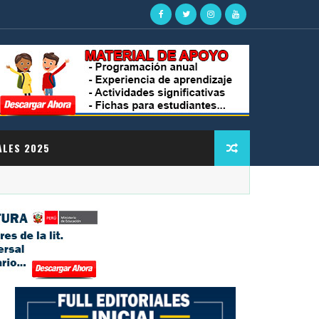
ALES 2025