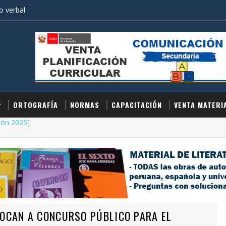
 verbal
ORTOGRAFÍA
NORMAS
CAPACITACIÓN
VENTA MATERI
ión 2025]
OCAN A CONCURSO PÚBLICO PARA EL