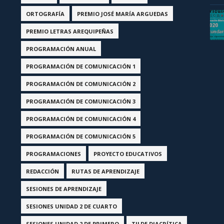
ORTOGRAFÍA
PREMIO JOSÉ MARÍA ARGUEDAS
PREMIO LETRAS AREQUIPEÑAS
PROGRAMACIÓN ANUAL
PROGRAMACIÓN DE COMUNICACIÓN 1
PROGRAMACIÓN DE COMUNICACIÓN 2
PROGRAMACIÓN DE COMUNICACIÓN 3
PROGRAMACIÓN DE COMUNICACIÓN 4
PROGRAMACIÓN DE COMUNICACIÓN 5
PROGRAMACIONES
PROYECTO EDUCATIVOS
REDACCIÓN
RUTAS DE APRENDIZAJE
SESIONES DE APRENDIZAJE
SESIONES UNIDAD 2 DE CUARTO
SESIONES UNIDAD 2 DE PRIMERO
TILDE DIACRÍTICA