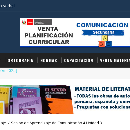
 verbal
ORTOGRAFÍA
NORMAS
CAPACITACIÓN
VENTA MATERI
ión 2025]
zaje
/
Sesión de Aprendizaje de Comunicación 4-Unidad 3