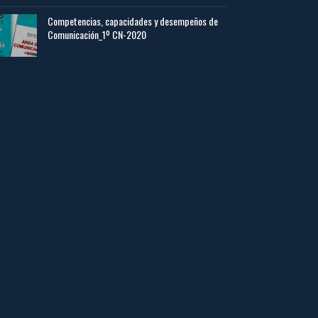
Competencias, capacidades y desempeños de
Comunicación_1º CN-2020