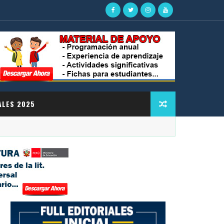
ALES 2025