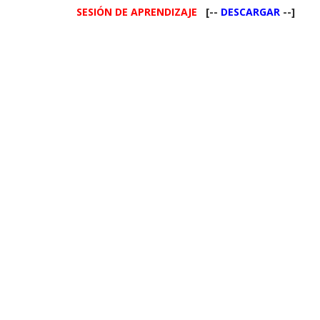
SESIÓN DE APRENDIZAJE
[--
DESCARGAR
--]