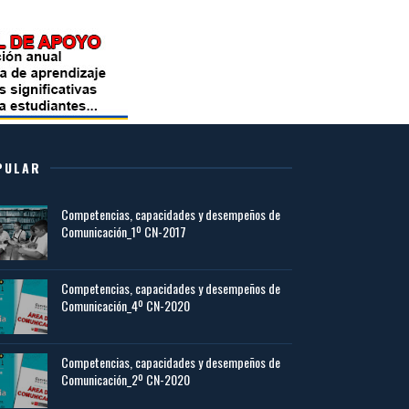
PULAR
Competencias, capacidades y desempeños de
Comunicación_1º CN-2017
Competencias, capacidades y desempeños de
Comunicación_4º CN-2020
Competencias, capacidades y desempeños de
Comunicación_2º CN-2020