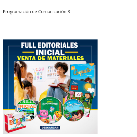
Programación de Comunicación 3