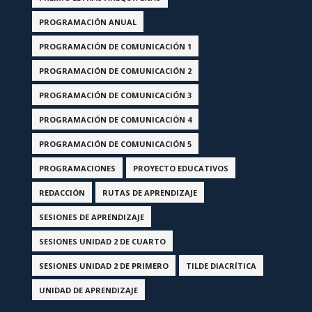
PROGRAMACIÓN ANUAL
PROGRAMACIÓN DE COMUNICACIÓN 1
PROGRAMACIÓN DE COMUNICACIÓN 2
PROGRAMACIÓN DE COMUNICACIÓN 3
PROGRAMACIÓN DE COMUNICACIÓN 4
PROGRAMACIÓN DE COMUNICACIÓN 5
PROGRAMACIONES
PROYECTO EDUCATIVOS
REDACCIÓN
RUTAS DE APRENDIZAJE
SESIONES DE APRENDIZAJE
SESIONES UNIDAD 2 DE CUARTO
SESIONES UNIDAD 2 DE PRIMERO
TILDE DIACRÍTICA
UNIDAD DE APRENDIZAJE