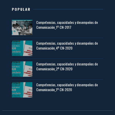
POPULAR
Competencias, capacidades y desempeños de
Comunicación_1º CN-2017
Competencias, capacidades y desempeños de
Comunicación_4º CN-2020
Competencias, capacidades y desempeños de
Comunicación_2º CN-2020
Competencias, capacidades y desempeños de
Comunicación_1º CN-2020