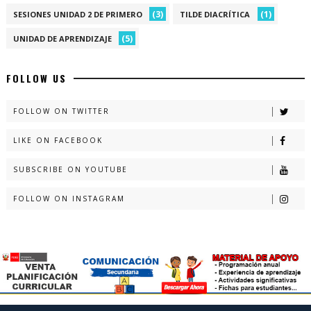
(3)
(1)
SESIONES UNIDAD 2 DE PRIMERO
TILDE DIACRÍTICA
(5)
UNIDAD DE APRENDIZAJE
FOLLOW US
FOLLOW ON TWITTER
LIKE ON FACEBOOK
SUBSCRIBE ON YOUTUBE
FOLLOW ON INSTAGRAM