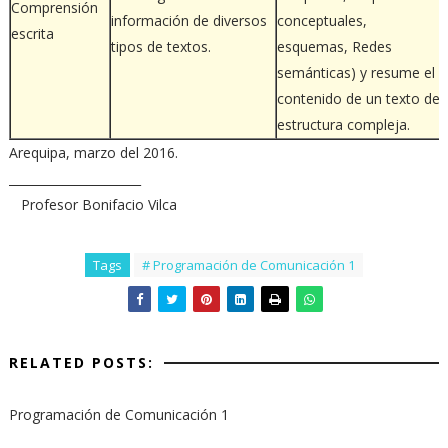
Comprensión
información de diversos
conceptuales,
escrita
tipos de textos.
esquemas, Redes
semánticas) y resume el
contenido de un texto de
estructura compleja.
Arequipa, marzo del 2016.
______________________
Profesor Bonifacio Vilca
Tags
# Programación de Comunicación 1
RELATED POSTS:
Programación de Comunicación 1