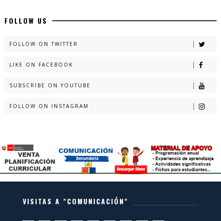
FOLLOW US
FOLLOW ON TWITTER
LIKE ON FACEBOOK
SUBSCRIBE ON YOUTUBE
FOLLOW ON INSTAGRAM
VISITAS A "COMUNICACIÓN"