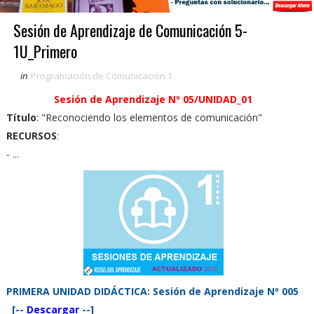
Sesión de Aprendizaje de Comunicación 5-
1U_Primero
in
Programación de Comunicación 1
Sesión de Aprendizaje Nº 05/
UNIDAD_01
Título
: "Reconociendo los elementos de comunicación"
RECURSOS
:
- ...
PRIMERA UNIDAD DIDÁCTICA: Sesión de Aprendizaje Nº 005
[--
Descargar
--]