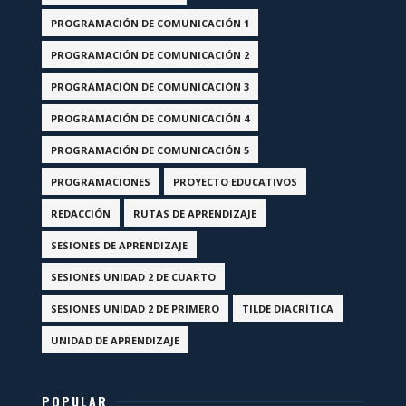
PROGRAMACIÓN DE COMUNICACIÓN 1
PROGRAMACIÓN DE COMUNICACIÓN 2
PROGRAMACIÓN DE COMUNICACIÓN 3
PROGRAMACIÓN DE COMUNICACIÓN 4
PROGRAMACIÓN DE COMUNICACIÓN 5
PROGRAMACIONES
PROYECTO EDUCATIVOS
REDACCIÓN
RUTAS DE APRENDIZAJE
SESIONES DE APRENDIZAJE
SESIONES UNIDAD 2 DE CUARTO
SESIONES UNIDAD 2 DE PRIMERO
TILDE DIACRÍTICA
UNIDAD DE APRENDIZAJE
POPULAR