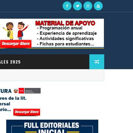
ALES 2025