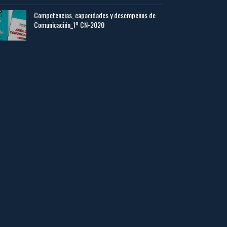
Competencias, capacidades y desempeños de
Comunicación_1º CN-2020