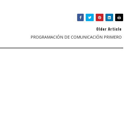
Older Article
PROGRAMACIÓN DE COMUNICACIÓN PRIMERO