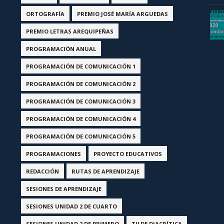
ORTOGRAFÍA
PREMIO JOSÉ MARÍA ARGUEDAS
PREMIO LETRAS AREQUIPEÑAS
PROGRAMACIÓN ANUAL
PROGRAMACIÓN DE COMUNICACIÓN 1
PROGRAMACIÓN DE COMUNICACIÓN 2
PROGRAMACIÓN DE COMUNICACIÓN 3
PROGRAMACIÓN DE COMUNICACIÓN 4
PROGRAMACIÓN DE COMUNICACIÓN 5
PROGRAMACIONES
PROYECTO EDUCATIVOS
REDACCIÓN
RUTAS DE APRENDIZAJE
SESIONES DE APRENDIZAJE
SESIONES UNIDAD 2 DE CUARTO
SESIONES UNIDAD 2 DE PRIMERO
TILDE DIACRÍTICA