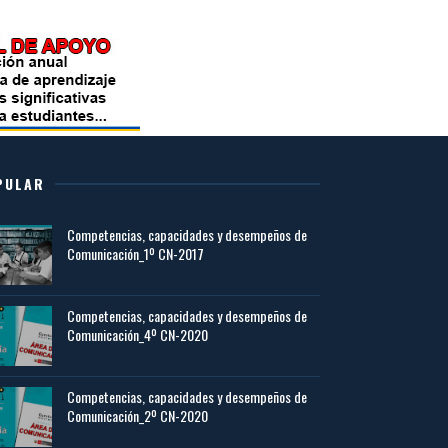
PULAR
Competencias, capacidades y desempeños de
Comunicación_1º CN-2017
Competencias, capacidades y desempeños de
Comunicación_4º CN-2020
Competencias, capacidades y desempeños de
Comunicación_2º CN-2020