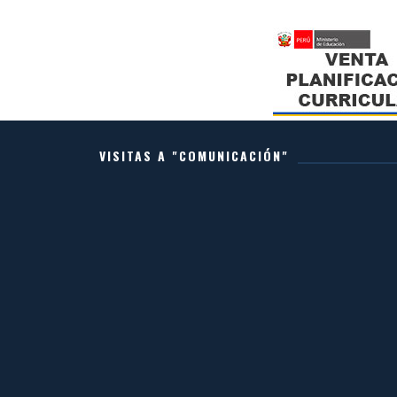
VISITAS A "COMUNICACIÓN"