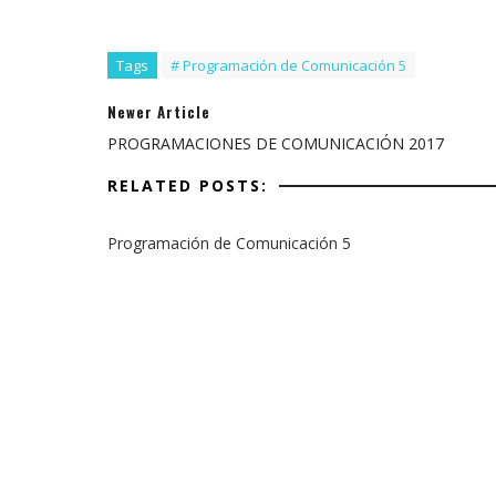
Tags
# Programación de Comunicación 5
Newer Article
PROGRAMACIONES DE COMUNICACIÓN 2017
RELATED POSTS:
Programación de Comunicación 5