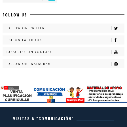
FOLLOW US
FOLLOW ON TWITTER
LIKE ON FACEBOOK
SUBSCRIBE ON YOUTUBE
FOLLOW ON INSTAGRAM
VISITAS A "COMUNICACIÓN"