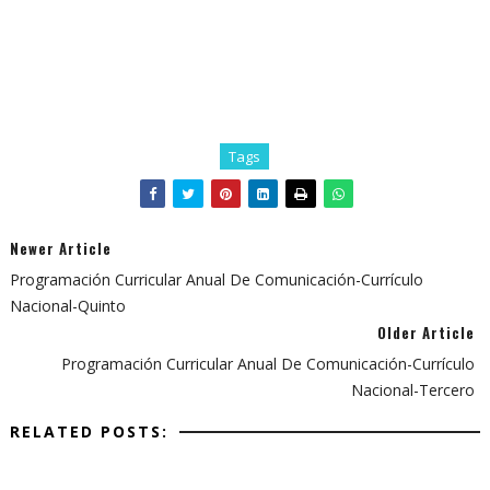
Tags
Newer Article
Programación Curricular Anual De Comunicación-Currículo
Nacional-Quinto
Older Article
Programación Curricular Anual De Comunicación-Currículo
Nacional-Tercero
RELATED POSTS: