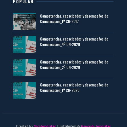
POPULAR
Competencias, capacidades y desempeños de
Comunicación_1º CN-2017
Competencias, capacidades y desempeños de
Comunicación_4º CN-2020
Competencias, capacidades y desempeños de
Comunicación_2º CN-2020
Competencias, capacidades y desempeños de
Comunicación_1º CN-2020
Created By
SoraTemplates
| Distributed By
Gooyaabi Templates