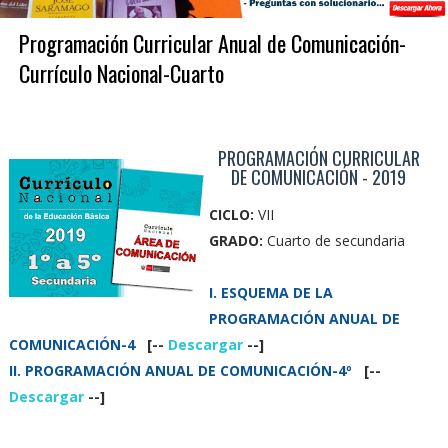
Programación Curricular Anual de Comunicación-
Currículo Nacional-Cuarto
PROGRAMACIÓN CURRICULAR
DE COMUNICACIÓN - 2019
CICLO:
VII
GRADO:
Cuarto de secundaria
I.
ESQUEMA DE LA
PROGRAMACIÓN ANUAL DE
COMUNICACIÓN-4
[--
Descargar
--]
II. PROGRAMACIÓN ANUAL DE COMUNICACIÓN-4º
[--
Descargar
--]