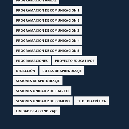
PROGRAMACIÓN ANUAL
PROGRAMACIÓN DE COMUNICACIÓN 1
PROGRAMACIÓN DE COMUNICACIÓN 2
PROGRAMACIÓN DE COMUNICACIÓN 3
PROGRAMACIÓN DE COMUNICACIÓN 4
PROGRAMACIÓN DE COMUNICACIÓN 5
PROGRAMACIONES
PROYECTO EDUCATIVOS
REDACCIÓN
RUTAS DE APRENDIZAJE
SESIONES DE APRENDIZAJE
SESIONES UNIDAD 2 DE CUARTO
SESIONES UNIDAD 2 DE PRIMERO
TILDE DIACRÍTICA
UNIDAD DE APRENDIZAJE