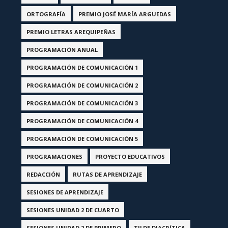
ORTOGRAFÍA
PREMIO JOSÉ MARÍA ARGUEDAS
PREMIO LETRAS AREQUIPEÑAS
PROGRAMACIÓN ANUAL
PROGRAMACIÓN DE COMUNICACIÓN 1
PROGRAMACIÓN DE COMUNICACIÓN 2
PROGRAMACIÓN DE COMUNICACIÓN 3
PROGRAMACIÓN DE COMUNICACIÓN 4
PROGRAMACIÓN DE COMUNICACIÓN 5
PROGRAMACIONES
PROYECTO EDUCATIVOS
REDACCIÓN
RUTAS DE APRENDIZAJE
SESIONES DE APRENDIZAJE
SESIONES UNIDAD 2 DE CUARTO
SESIONES UNIDAD 2 DE PRIMERO
TILDE DIACRÍTICA