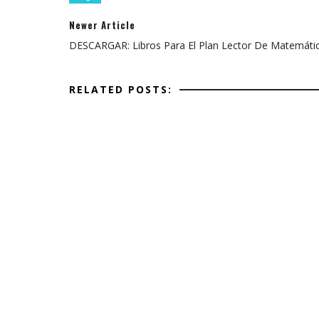
Newer Article
DESCARGAR: Libros Para El Plan Lector De Matemáti
RELATED POSTS: