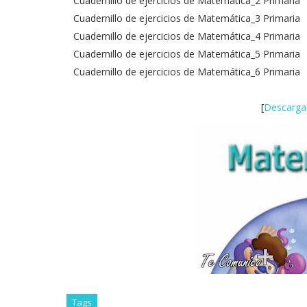
Cuadernillo de ejercicios de Matemática_2 Primaria
Cuadernillo de ejercicios de Matemática_3 Primaria
Cuadernillo de ejercicios de Matemática_4 Primaria
Cuadernillo de ejercicios de Matemática_5 Primaria
Cuadernillo de ejercicios de Matemática_6 Primaria
[
Descargar
Tags