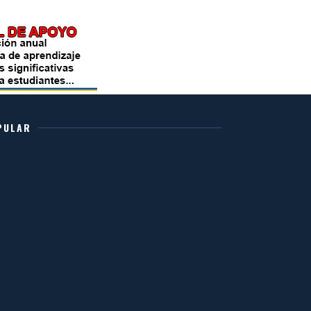
PULAR