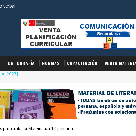
 verbal
ORTOGRAFÍA
NORMAS
CAPACITACIÓN
VENTA MATERI
ión 2025]
s para trabajar Matemática 1-6 primaria