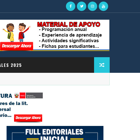
ALES 2025