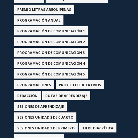
PREMIO LETRAS AREQUIPEÑAS
PROGRAMACIÓN ANUAL
PROGRAMACIÓN DE COMUNICACIÓN 1
PROGRAMACIÓN DE COMUNICACIÓN 2
PROGRAMACIÓN DE COMUNICACIÓN 3
PROGRAMACIÓN DE COMUNICACIÓN 4
PROGRAMACIÓN DE COMUNICACIÓN 5
PROGRAMACIONES
PROYECTO EDUCATIVOS
REDACCIÓN
RUTAS DE APRENDIZAJE
SESIONES DE APRENDIZAJE
SESIONES UNIDAD 2 DE CUARTO
SESIONES UNIDAD 2 DE PRIMERO
TILDE DIACRÍTICA