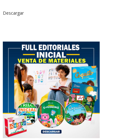
Descargar