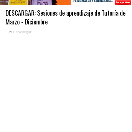
DESCARGAR: Sesiones de aprendizaje de Tutoría de
Marzo - Diciembre
in
Descargar