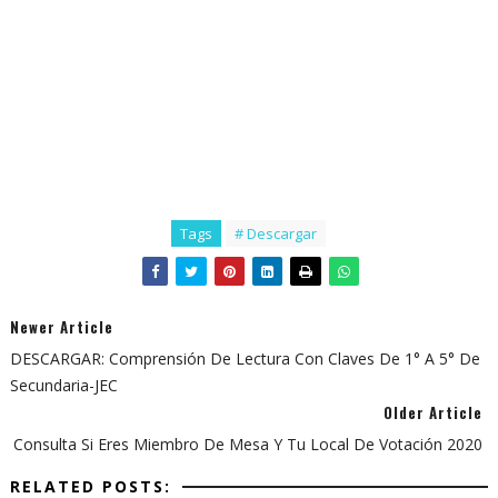
Tags
# Descargar
Newer Article
DESCARGAR: Comprensión De Lectura Con Claves De 1° A 5° De
Secundaria-JEC
Older Article
Consulta Si Eres Miembro De Mesa Y Tu Local De Votación 2020
RELATED POSTS: