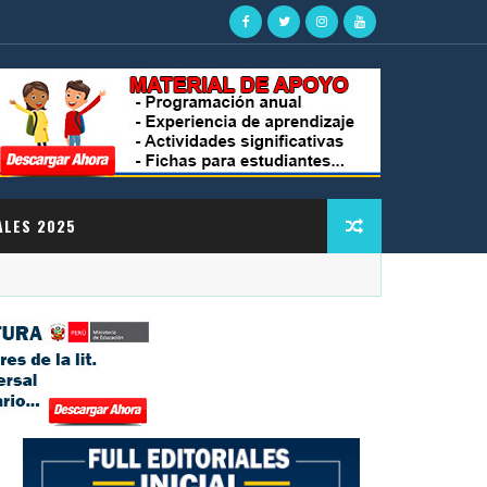
ALES 2025