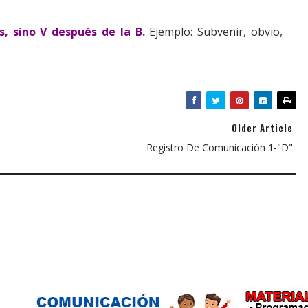
, sino V después de la B.
Ejemplo: Subvenir, obvio,
Older Article
Registro De Comunicación 1-"D"