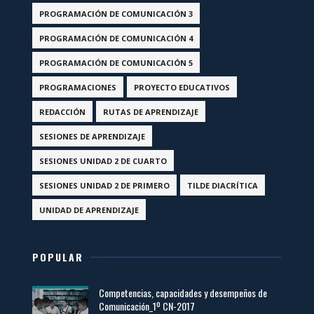
PROGRAMACIÓN DE COMUNICACIÓN 3
PROGRAMACIÓN DE COMUNICACIÓN 4
PROGRAMACIÓN DE COMUNICACIÓN 5
PROGRAMACIONES
PROYECTO EDUCATIVOS
REDACCIÓN
RUTAS DE APRENDIZAJE
SESIONES DE APRENDIZAJE
SESIONES UNIDAD 2 DE CUARTO
SESIONES UNIDAD 2 DE PRIMERO
TILDE DIACRÍTICA
UNIDAD DE APRENDIZAJE
POPULAR
Competencias, capacidades y desempeños de
Comunicación_1º CN-2017