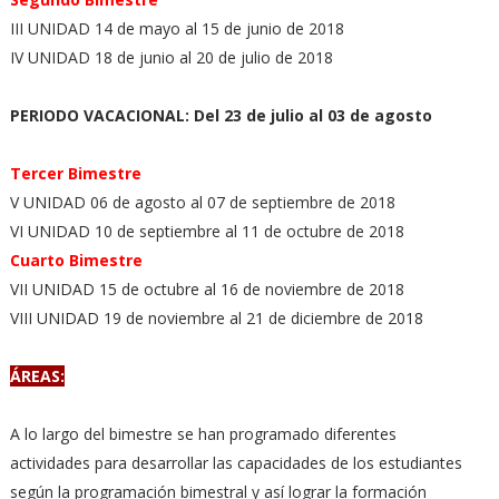
III UNIDAD 14 de mayo al 15 de junio de 2018
IV UNIDAD 18 de junio al 20 de julio de 2018
PERIODO VACACIONAL: Del 23 de julio al 03 de agosto
Tercer Bimestre
V UNIDAD 06 de agosto al 07 de septiembre de 2018
VI UNIDAD 10 de septiembre al 11 de octubre de 2018
Cuarto Bimestre
VII UNIDAD 15 de octubre al 16 de noviembre de 2018
VIII UNIDAD 19 de noviembre al 21 de diciembre de 2018
ÁREAS:
A lo largo del bimestre se han programado diferentes
actividades para desarrollar las capacidades de los estudiantes
según la programación bimestral y así lograr la formación