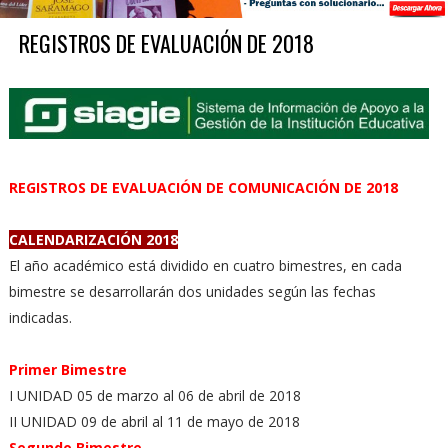
REGISTROS DE EVALUACIÓN DE 2018
REGISTROS DE EVALUACIÓN DE COMUNICACIÓN DE 2018
CALENDARIZACIÓN 2018
El año académico está dividido en cuatro bimestres, en cada
bimestre se desarrollarán dos unidades según las fechas
indicadas.
Primer Bimestre
I UNIDAD 05 de marzo al 06 de abril de 2018
II UNIDAD 09 de abril al 11 de mayo de 2018
Segundo Bimestre